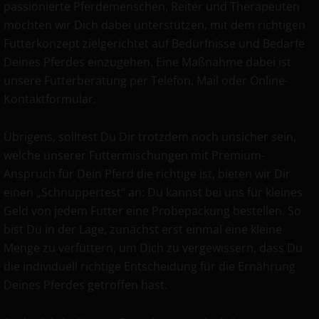
passionierte Pferdemenschen, Reiter und Therapeuten
möchten wir Dich dabei unterstützen, mit dem richtigen
Futterkonzept zielgerichtet auf Bedürfnisse und Bedarfe
Deines Pferdes einzugehen. Eine Maßnahme dabei ist
unsere Futterberatung per Telefon, Mail oder Online-
Kontaktformular.
Übrigens, solltest Du Dir trotzdem noch unsicher sein,
welche unserer Futtermischungen mit Premium-
Anspruch für Dein Pferd die richtige ist, bieten wir Dir
einen „Schnuppertest“ an: Du kannst bei uns für kleines
Geld von jedem Futter eine Probepackung bestellen. So
bist Du in der Lage, zunächst erst einmal eine kleine
Menge zu verfüttern, um Dich zu vergewissern, dass Du
die individuell richtige Entscheidung für die Ernährung
Deines Pferdes getroffen hast.