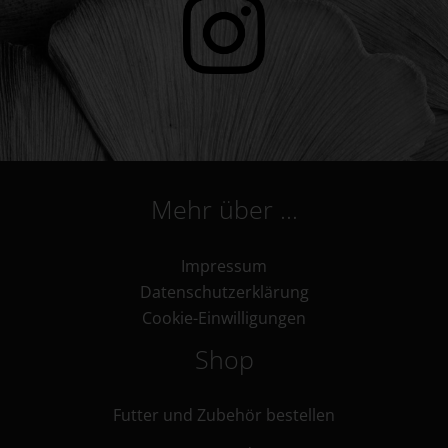
Mehr über …
Impressum
Datenschutzerklärung
Cookie-Einwilligungen
Shop
Futter und Zubehör bestellen