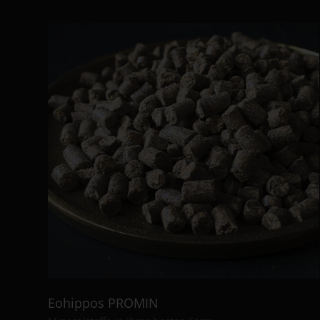
Eohippos PROMIN