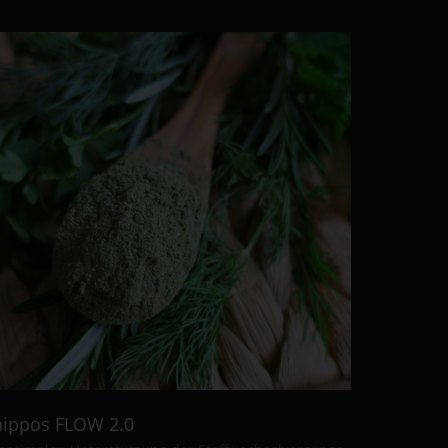
ippos FLOW 2.0