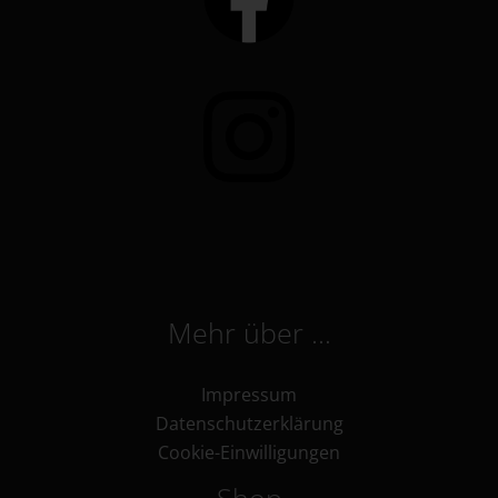
Mehr über …
Impressum
Datenschutzerklärung
Cookie-Einwilligungen