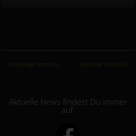
←
Vorheriger Portfolio
Nächster Portfolio
→
Aktuelle News findest Du immer
auf: