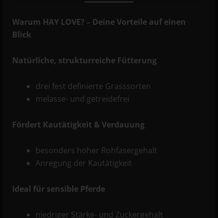
Warum HAY LOVE? – Deine Vorteile auf einen
Blick
Natürliche, strukturreiche Fütterung
drei fest definierte Grasssorten
melasse- und getreidefrei
Fördert Kautätigkeit & Verdauung
besonders hoher Rohfasergehalt
Anregung der Kautätigkeit
Ideal für sensible Pferde
niedriger Stärke- und Zuckergehalt