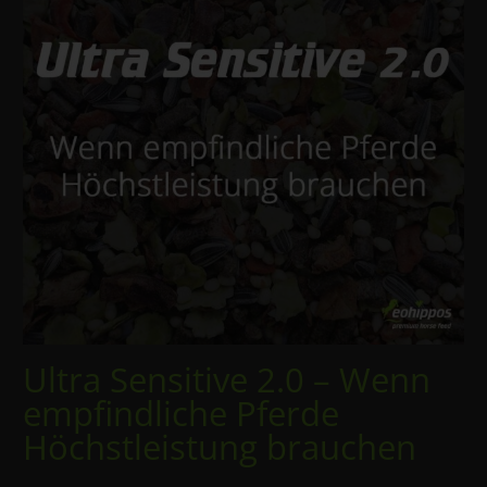
Ultra Sensitive 2.0 – Wenn
empfindliche Pferde
Höchstleistung brauchen