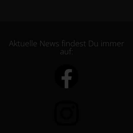
Aktuelle News findest Du immer
auf: