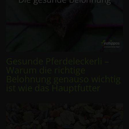
Gesunde Pferdeleckerli –
Warum die richtige
Belohnung genauso wichtig
ist wie das Hauptfutter