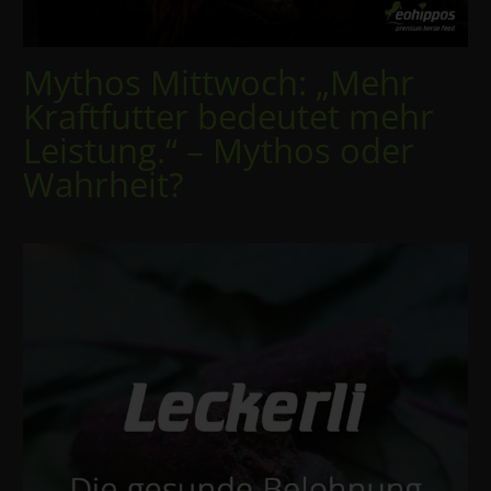
Mythos Mittwoch: „Mehr
Kraftfutter bedeutet mehr
Leistung.“ – Mythos oder
Wahrheit?