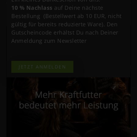
10 % Nachlass
auf Deine nächste
Vielleicht interessiert dich auch
Bestellung (Bestellwert ab 10 EUR, nicht
gültig für bereits reduzierte Ware). Den
Gutscheincode erhältst Du nach Deiner
Anmeldung zum Newsletter
JETZT ANMELDEN