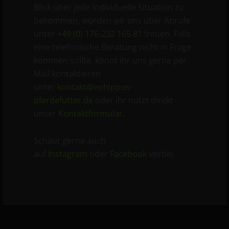
Blick über jede individuelle Situation zu
bekommen, würden wir uns über Anrufe
unter
+49 (0) 176-232 165 81
freuen. Falls
eine telefonische Beratung nicht in Frage
kommen sollte, könnt ihr uns gerne per
Mail kontaktieren
unter
kontakt@eohippos-
pferdefutter.de
oder ihr nutzt direkt
unser
Kontaktformular.
Schaut gerne auch
auf
Instagram
oder
Facebook
vorbei.