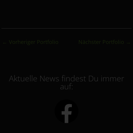
←
Vorheriger Portfolio
Nächster Portfolio
→
Aktuelle News findest Du immer
auf: