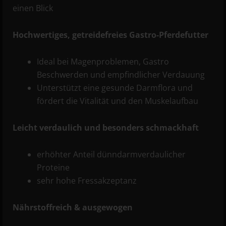
einen Blick
Hochwertiges, getreidefreies Gastro-Pferdefutter
Ideal bei Magenproblemen, Gastro
Beschwerden und empfindlicher Verdauung
Unterstützt eine gesunde Darmflora und
fördert die Vitalität und den Muskelaufbau
Leicht verdaulich und besonders schmackhaft
erhöhter Anteil dünndarmverdaulicher
Proteine
sehr hohe Fressakzeptanz
Nährstoffreich & ausgewogen