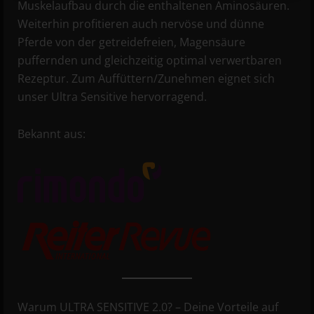
Muskelaufbau durch die enthaltenen Aminosäuren.
Weiterhin profitieren auch nervöse und dünne
Pferde von der getreidefreien, Magensäure
puffernden und gleichzeitig optimal verwertbaren
Rezeptur. Zum Auffüttern/Zunehmen eignet sich
unser Ultra Sensitive hervorragend.
Bekannt aus:
Warum ULTRA SENSITIVE 2.0? – Deine Vorteile auf