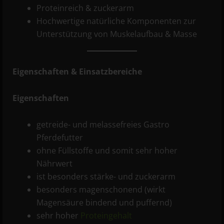
Proteinreich & zuckerarm
Hochwertige natürliche Komponenten zur
Unterstützung von Muskelaufbau & Masse
Eigenschaften & Einsatzbereiche
Eigenschaften
getreide- und melassefreies Gastro
Pferdefutter
ohne Füllstoffe und somit sehr hoher
Nährwert
ist besonders stärke- und zuckerarm
besonders magenschonend (wirkt
Magensäure bindend und puffernd)
sehr hoher
Proteingehalt