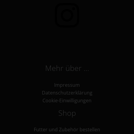
Mehr über …
Impressum
Datenschutzerklärung
Cookie-Einwilligungen
Shop
Futter und Zubehör bestellen