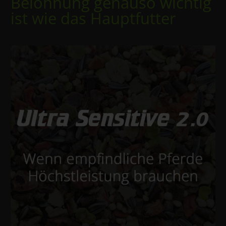
Belohnung genauso wichtig
ist wie das Hauptfutter