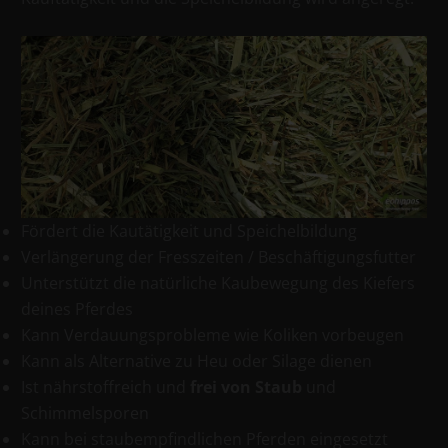
Fördert die Kautätigkeit und Speichelbildung
Verlängerung der Fresszeiten / Beschäftigungsfutter
Unterstützt die natürliche Kaubewegung des Kiefers
deines Pferdes
Kann Verdauungsprobleme wie Koliken vorbeugen
Kann als Alternative zu Heu oder Silage dienen
Ist nährstoffreich und
frei von Staub
und
Schimmelsporen
Kann bei staubempfindlichen Pferden eingesetzt