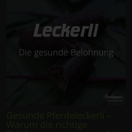
Gesunde Pferdeleckerli –
Warum die richtige