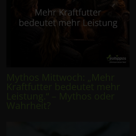
Mythos Mittwoch: „Mehr
Kraftfutter bedeutet mehr
Leistung.“ – Mythos oder
Wahrheit?