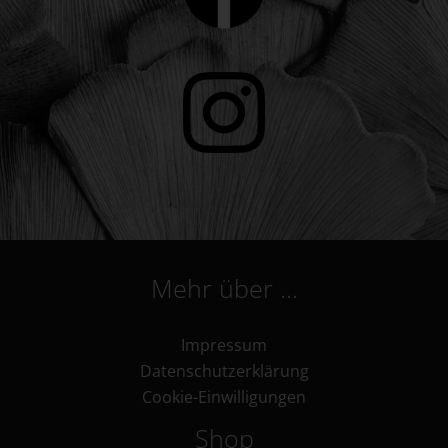
Mehr über …
Impressum
Datenschutzerklärung
Cookie-Einwilligungen
Shop