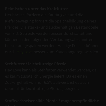
Beimischen unter das Kraftfutter
Heuhäcksel fördern die Kautätigkeit und die
Kieferbewegung fördert die Speichelbildung deines
Pferdes. Die stärke- und zuckerhaltigen Bestandteile
von z.B. Getreide werden besser durchsaftet und
können in den folgenden Verdauungsabschnitten
besser aufgespalten werden. Hastige Fresser können
durch
Hay Love
besser zum Kauen angeregt werden.
Stehfutter / leichtfuttrige Pferde
Hay Love kann als Stehfutter verwendet werden, da
es kaum zusätzlich Energie liefert. Da es einen
Zuckergehalt von nur 6,5% aufweist, ist es auch
optimal für leichtfuttrige Pferde geeignet.
Stoffwechselsensible Pferde / magenempfindliche