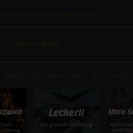
ch auf
Instagram
oder
Facebook
vorbei.
Nächster Beitrag
→
Vielleicht interessiert dich auch