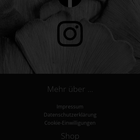
Mehr über …
Impressum
Datenschutzerklärung
Cookie-Einwilligungen
Shop