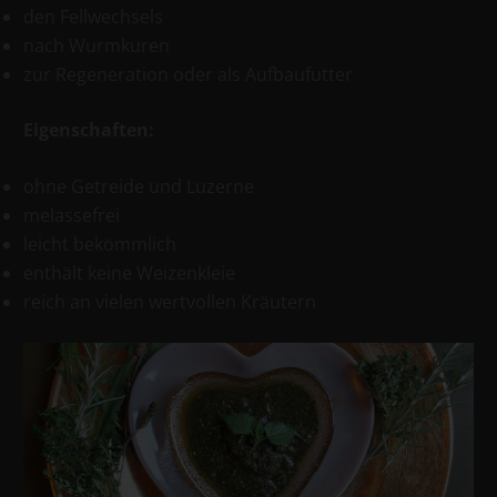
den Fellwechsels
nach Wurmkuren
zur Regeneration oder als Aufbaufutter
Eigenschaften:
ohne Getreide und Luzerne
melassefrei
leicht bekömmlich
enthält keine Weizenkleie
reich an vielen wertvollen Kräutern