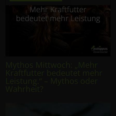
Mythos Mittwoch: „Mehr
Kraftfutter bedeutet mehr
Leistung.“ – Mythos oder
Wahrheit?