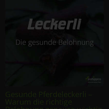
Gesunde Pferdeleckerli –
Warum die richtige