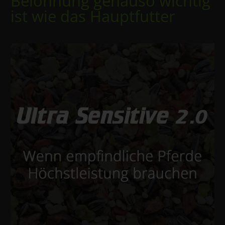
Belohnung genauso wichtig
ist wie das Hauptfutter