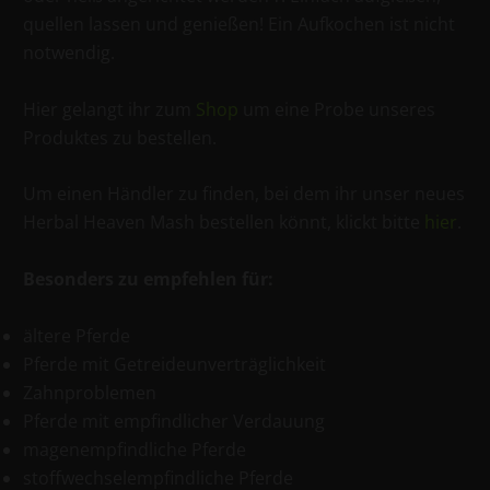
quellen lassen und genießen! Ein Aufkochen ist nicht
notwendig.
Hier gelangt ihr zum
Shop
um eine Probe unseres
Produktes zu bestellen.
Um einen Händler zu finden, bei dem ihr unser neues
Herbal Heaven Mash bestellen könnt, klickt bitte
hier
.
Besonders zu empfehlen für:
ältere Pferde
Pferde mit Getreideunverträglichkeit
Zahnproblemen
Pferde mit empfindlicher Verdauung
magenempfindliche Pferde
stoffwechselempfindliche Pferde