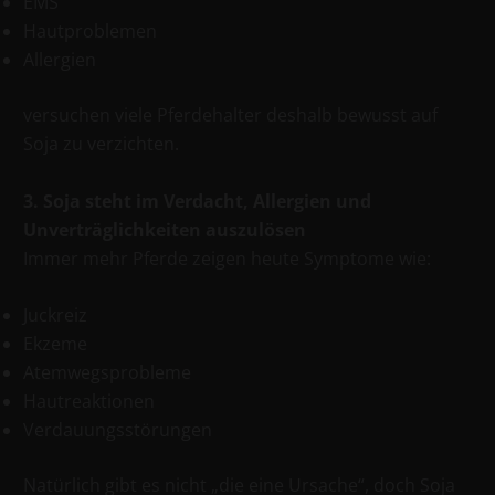
EMS
Hautproblemen
Allergien
versuchen viele Pferdehalter deshalb bewusst auf
Soja zu verzichten.
3. Soja steht im Verdacht, Allergien und
Unverträglichkeiten auszulösen
Immer mehr Pferde zeigen heute Symptome wie:
Juckreiz
Ekzeme
Atemwegsprobleme
Hautreaktionen
Verdauungsstörungen
Natürlich gibt es nicht „die eine Ursache“, doch Soja