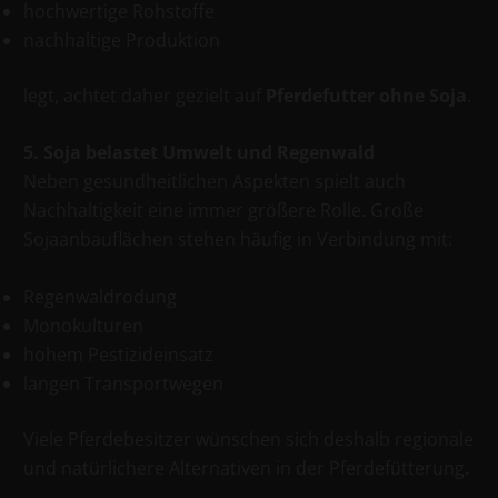
hochwertige Rohstoffe
nachhaltige Produktion
legt, achtet daher gezielt auf
Pferdefutter ohne Soja
.
5. Soja belastet Umwelt und Regenwald
Neben gesundheitlichen Aspekten spielt auch
Nachhaltigkeit eine immer größere Rolle. Große
Sojaanbauflächen stehen häufig in Verbindung mit:
Regenwaldrodung
Monokulturen
hohem Pestizideinsatz
langen Transportwegen
Viele Pferdebesitzer wünschen sich deshalb regionale
und natürlichere Alternativen in der Pferdefütterung.