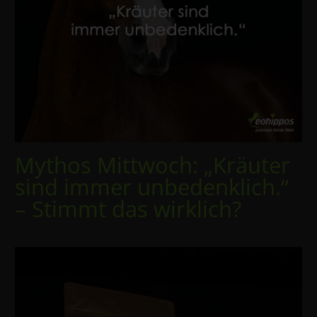
Mythos Mittwoch: „Kräuter
sind immer unbedenklich.“
– Stimmt das wirklich?