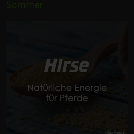
Sommer