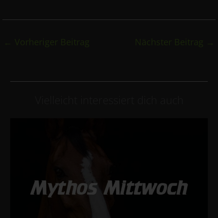
←
Vorheriger Beitrag
Nächster Beitrag
→
Vielleicht interessiert dich auch