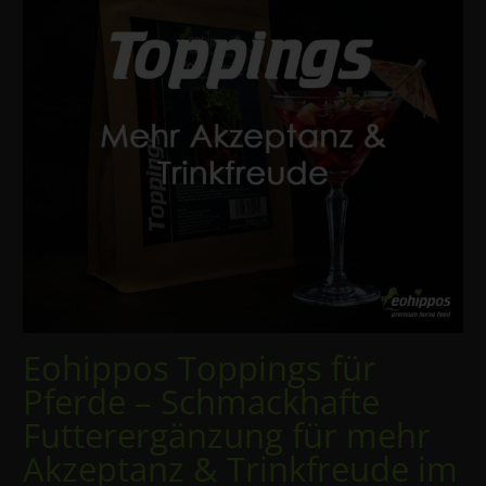
Eohippos Toppings für
Pferde – Schmackhafte
Futterergänzung für mehr
Akzeptanz & Trinkfreude im