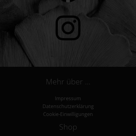
Mehr über …
Impressum
Datenschutzerklärung
Cookie-Einwilligungen
Shop