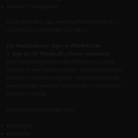
starkem Proteingehalt
Doch nicht alles, was wirtschaftlich sinnvoll ist, ist
automatisch optimal für das Pferd.
Die Nachteile von Soja im Pferdefutter
1. Soja ist für Pferde oft schwer verdaulich
Das Verdauungssystem des Pferdes ist auf die
Aufnahme von rohfaserreicher Nahrung wie Gras,
Kräutern und Heu ausgelegt. Hochkonzentrierte
Eiweißquellen wie Soja belasten den Stoffwechsel
dagegen unnötig.
Mögliche Folgen können sein:
Blähungen
Kotwasser