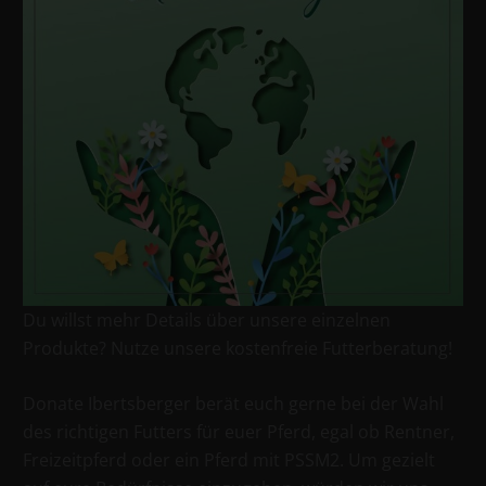
Du willst mehr Details über unsere einzelnen
Produkte? Nutze unsere kostenfreie Futterberatung!
Donate Ibertsberger berät euch gerne bei der Wahl
des richtigen Futters für euer Pferd, egal ob Rentner,
Freizeitpferd oder ein Pferd mit PSSM2. Um gezielt