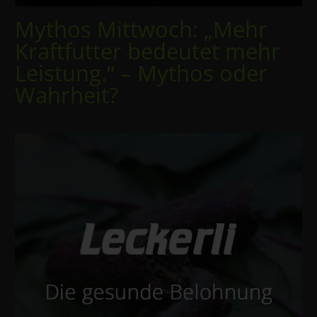
Mythos Mittwoch: „Mehr
Kraftfutter bedeutet mehr
Leistung.“ – Mythos oder
Wahrheit?