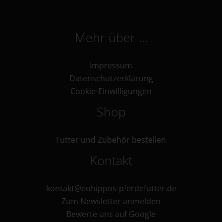
Mehr über …
Impressum
Datenschutzerklärung
Cookie-Einwilligungen
Shop
Futter und Zubehör bestellen
Kontakt
kontakt@eohippos-pferdefutter.de
Zum Newsletter anmelden
Bewerte uns auf Google