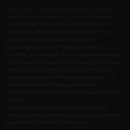
Doch nicht nur die Verpackung sondern auch der
Inhalt ist bei uns nachhaltig. Auch die Gesundheit
deines Pferdes soll langfristig gestärkt werden.
Nachhaltiges Pferdefutter ist unser Versprechen!
Wir verzichten in all unseren Produkten –
Ergänzungsfuttermittel, Pferdemüsli oder Öl – auf
Füllstoffe
. Das bedeutet, du musst deutlich weniger
füttern (was dem Magen & Verdauungssystem deines
Pferdes maximal entgegenkommt). Doch nicht nur
die Gesundheit deines Pferdes wird es danken – es
werden auch deutlich weniger Ressourcen
verschwendet, die einfach keinen Mehrwert bilden für
dein Pferd.
Der Organismus deines Pferdes wird nicht mit
unnötigen Stoffen belastet, was langfristig zu einem
gesünderen Pferdeleben führen kann.