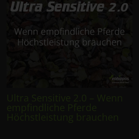
Ultra Sensitive 2.0 – Wenn
empfindliche Pferde
Höchstleistung brauchen