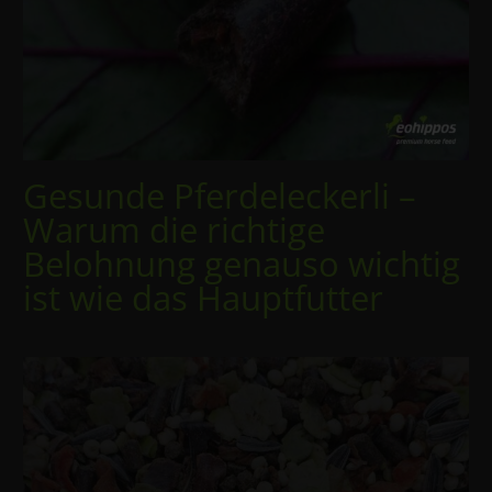
Gesunde Pferdeleckerli –
Warum die richtige
Belohnung genauso wichtig
ist wie das Hauptfutter