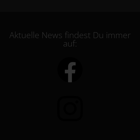
Aktuelle News findest Du immer
auf: