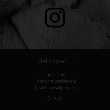
Mehr über …
Impressum
Datenschutzerklärung
Cookie-Einwilligungen
Shop