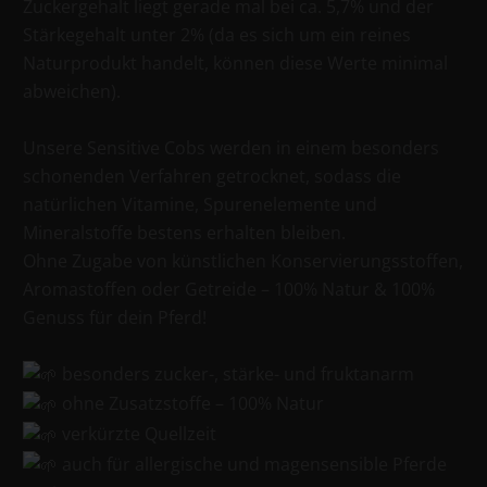
Zuckergehalt liegt gerade mal bei ca. 5,7% und der
Stärkegehalt unter 2% (da es sich um ein reines
Naturprodukt handelt, können diese Werte minimal
abweichen).
Unsere Sensitive Cobs werden in einem besonders
schonenden Verfahren getrocknet, sodass die
natürlichen Vitamine, Spurenelemente und
Mineralstoffe bestens erhalten bleiben.
Ohne Zugabe von künstlichen Konservierungsstoffen,
Aromastoffen oder Getreide – 100% Natur & 100%
Genuss für dein Pferd!
besonders zucker-, stärke- und fruktanarm
ohne Zusatzstoffe – 100% Natur
verkürzte Quellzeit
auch für allergische und magensensible Pferde