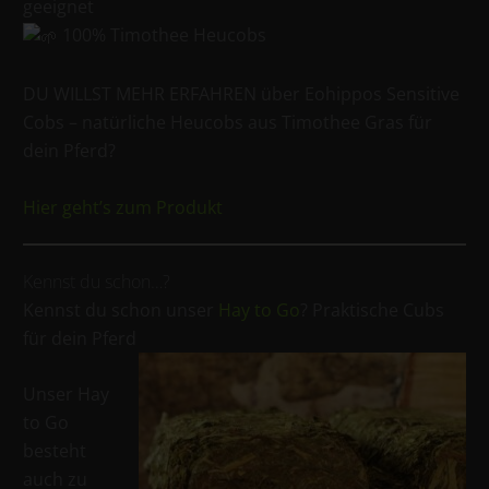
geeignet
100% Timothee Heucobs
DU WILLST MEHR ERFAHREN über Eohippos Sensitive
Cobs – natürliche Heucobs aus Timothee Gras für
dein Pferd?
Hier geht’s zum Produkt
Kennst du schon…?
Kennst du schon unser
Hay to Go
? Praktische Cubs
für dein Pferd
Unser Hay
to Go
besteht
auch zu