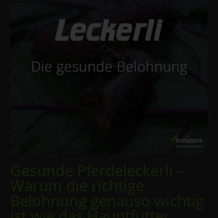
Gesunde Pferdeleckerli –
Warum die richtige
Belohnung genauso wichtig
ist wie das Hauptfutter