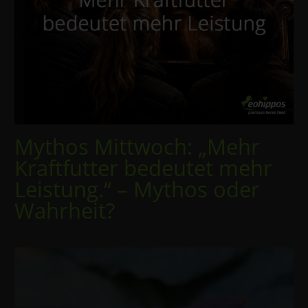
Mythos Mittwoch: „Mehr
Kraftfutter bedeutet mehr
Leistung.“ – Mythos oder
Wahrheit?