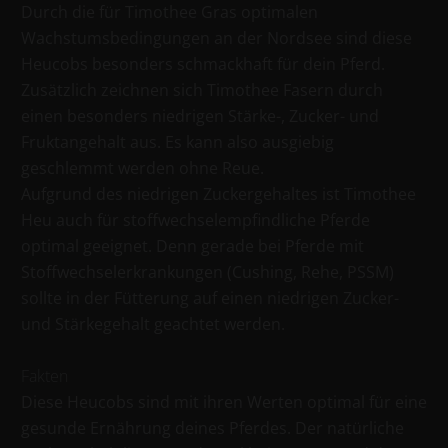
Durch die für Timothee Gras optimalen
Wachstumsbedingungen an der Nordsee sind diese
Heucobs besonders schmackhaft für dein Pferd.
Zusätzlich zeichnen sich Timothee Fasern durch
einen besonders niedrigen Stärke-, Zucker- und
Fruktangehalt aus. Es kann also ausgiebig
geschlemmt werden ohne Reue.
Aufgrund des niedrigen Zuckergehaltes ist Timothee
Heu auch für stoffwechselempfindliche Pferde
optimal geeignet. Denn gerade bei Pferde mit
Stoffwechselerkrankungen (Cushing, Rehe, PSSM)
sollte in der Fütterung auf einen niedrigen Zucker-
und Stärkegehalt geachtet werden.
Fakten
Diese Heucobs sind mit ihren Werten optimal für eine
gesunde Ernährung deines Pferdes. Der natürliche