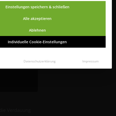
Einstellungen speichern & schließen
Alle akzeptieren
Ablehnen
Individuelle Cookie-Einstellungen
Datenschutzerklärung
Impressum
 die Verdauung